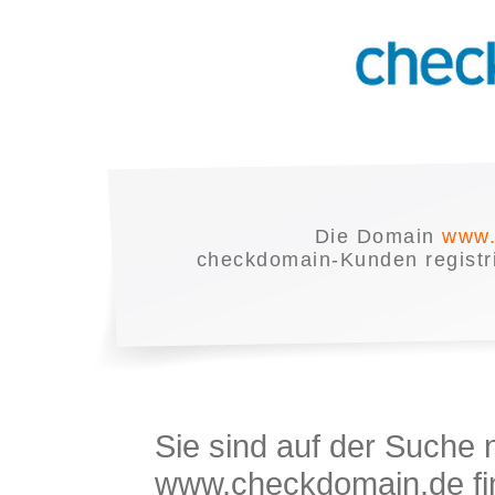
Die Domain
www.
checkdomain-Kunden registrie
Sie sind auf der Suche
www.checkdomain.de fin